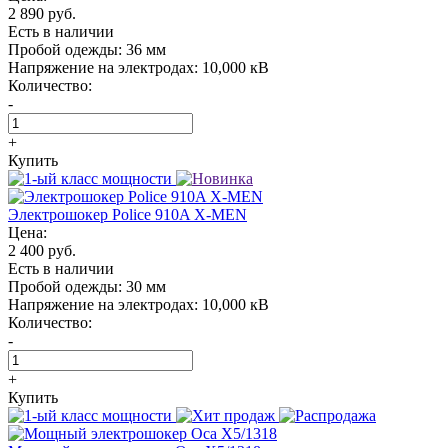
2 890 руб.
Есть в наличии
Пробой одежды:
36 мм
Напряжение на электродах:
10,000 кВ
Количество:
-
+
Купить
Электрошокер Police 910A X-MEN
Цена:
2 400 руб.
Есть в наличии
Пробой одежды:
30 мм
Напряжение на электродах:
10,000 кВ
Количество:
-
+
Купить