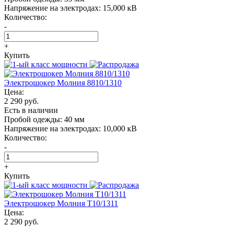
Напряжение на электродах:
15,000 кВ
Количество:
-
+
Купить
Электрошокер Молния 8810/1310
Цена:
2 290 руб.
Есть в наличии
Пробой одежды:
40 мм
Напряжение на электродах:
10,000 кВ
Количество:
-
+
Купить
Электрошокер Молния T10/1311
Цена:
2 290 руб.