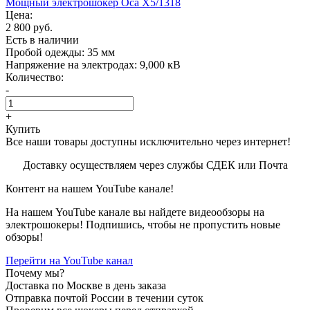
Мощный электрошокер Oса X5/1318
Цена:
2 800 руб.
Есть в наличии
Пробой одежды:
35 мм
Напряжение на электродах:
9,000 кВ
Количество:
-
+
Купить
Все наши товары доступны исключительно через интернет!
Доставку осуществляем через службы СДЕК или Почта
Контент на нашем YouTube канале!
На нашем YouTube канале вы найдете видеообзоры на
электрошокеры! Подпишись, чтобы не пропустить новые
обзоры!
Перейти на YouTube канал
Почему мы?
Доставка по Москве в день заказа
Отправка почтой России в течении суток