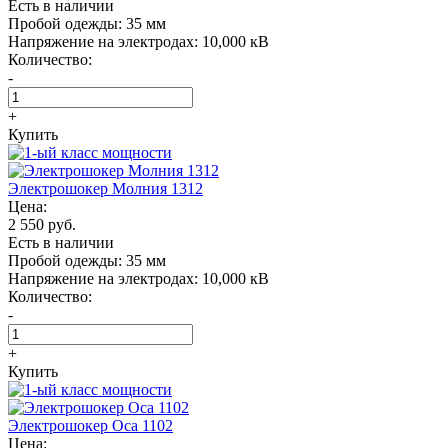
Есть в наличии
Пробой одежды:
35 мм
Напряжение на электродах:
10,000 кВ
Количество:
-
+
Купить
Электрошокер Молния 1312
Цена:
2 550 руб.
Есть в наличии
Пробой одежды:
35 мм
Напряжение на электродах:
10,000 кВ
Количество:
-
+
Купить
Электрошокер Oса 1102
Цена: