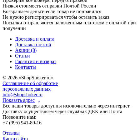
Проверим все шокеры перед отправкой
Низкая стоимость отправки Почтой России
Возвращаем деньги если товар не понравился
Не нужно регистрироваться чтобы оставить заказ
Посылки отправляются наложенным платежом с оплатой при
получении
Доставка и оплата
Доставка почтой
Акции (8)
Статьи
Гарантия и возврат
Контакты
© 2026 «ShopShoker.ru»
Соглашение об обработке
персональных данных
info@shopshoker.ru
Показать адрес
˅
Все наши товары доступны исключительно через интернет.
Доставку осуществляем через службы СДЕК или Почта
Позвоните нам:
+7 (995) 941-89-16
Отзывы
Карта сайта